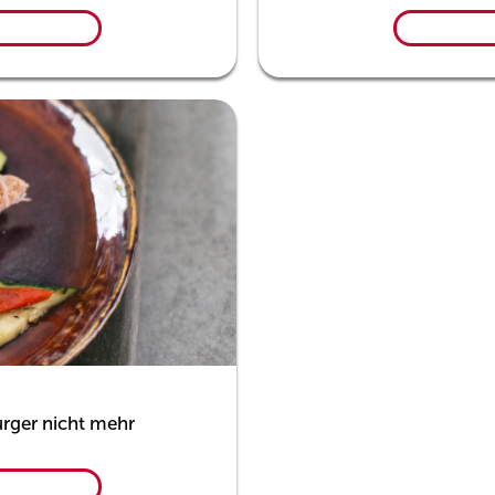
urger nicht mehr