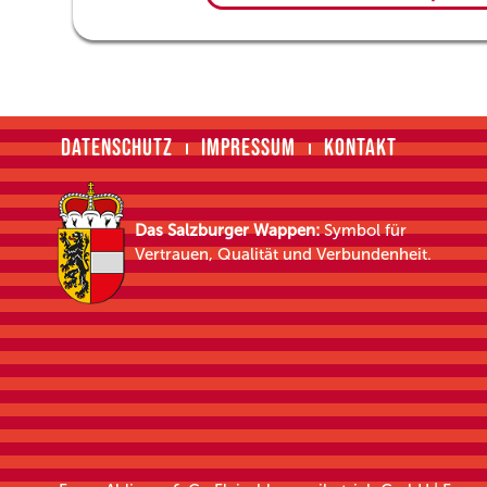
DATENSCHUTZ
IMPRESSUM
KONTAKT
Das Salzburger Wappen:
Symbol für
Vertrauen, Qualität und Verbundenheit.