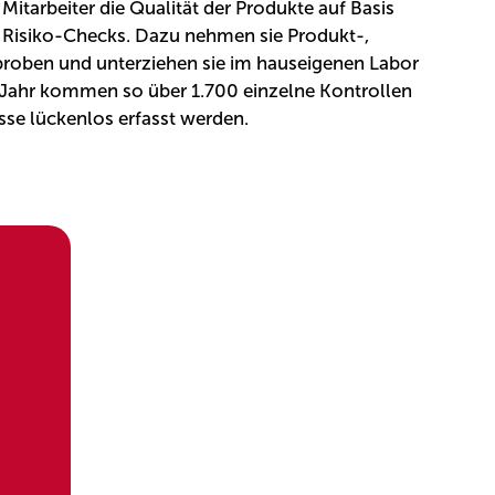
 Mitarbeiter die Qualität der Produkte auf Basis
 Risiko-Checks. Dazu nehmen sie Produkt-,
oben und unterziehen sie im hauseigenen Labor
 Jahr kommen so über 1.700 einzelne Kontrollen
se lückenlos erfasst werden.