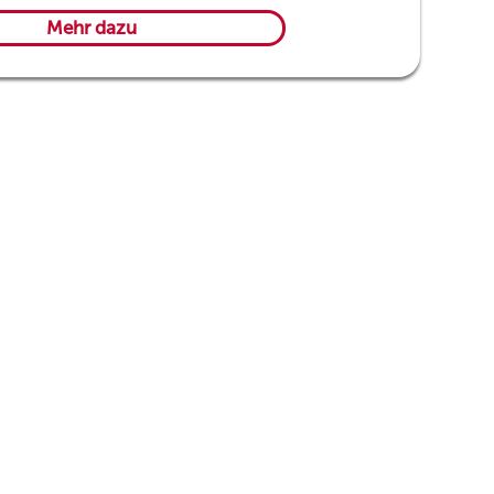
Mehr dazu