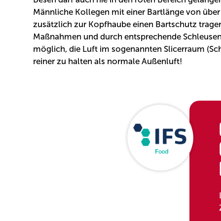
Männliche Kollegen mit einer Bartlänge von über
zusätzlich zur Kopfhaube einen Bartschutz trage
Maßnahmen und durch entsprechende Schleusen un
möglich, die Luft im sogenannten Slicerraum (S
reiner zu halten als normale Außenluft!