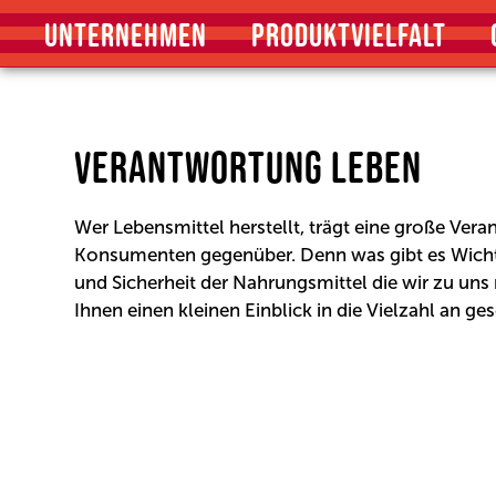
UNTERNEHMEN
PRODUKTVIELFALT
VERANTWORTUNG LEBEN
Wer Lebensmittel herstellt, trägt eine große Ve
Konsumenten gegenüber. Denn was gibt es Wichti
und Sicherheit der Nahrungsmittel die wir zu uns
Ihnen einen kleinen Einblick in die Vielzahl an 