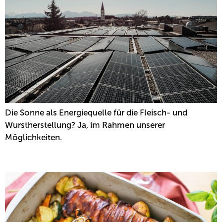
Die Sonne als Energiequelle für die Fleisch- und
Wurstherstellung? Ja, im Rahmen unserer
Möglichkeiten.
SPECKLUNGENBRATEN