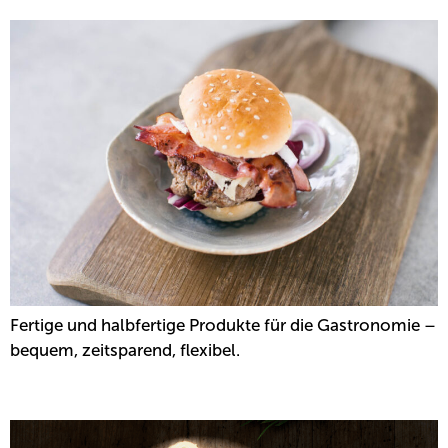
Fertige und halbfertige Produkte für die Gastronomie –
bequem, zeitsparend, flexibel.
DIE MINIS VON ABLINGER