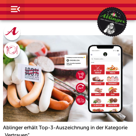
ORDERLION
Ablinger erhält Top-3-Auszeichnung in der Kategorie
„Vertrauen“