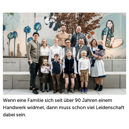
HANDWERK UND VERANTWORTUNG
Wenn eine Familie sich seit über 90 Jahren einem
Handwerk widmet, dann muss schon viel Leidenschaft
dabei sein.
CONVENIENCE – GUT VORBEREITET