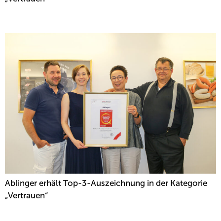
MARKET MARKTTEST 2026
Ablinger erhält Top-3-Auszeichnung in der Kategorie
„Vertrauen“
EINE FAMILIENGESCHICHTE VOLLER HERZ,