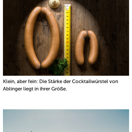
Klein, aber fein: Die Stärke der Cocktailwürstel von
Ablinger liegt in ihrer Größe.
ENERGIE – BEWUSST EINGESETZT