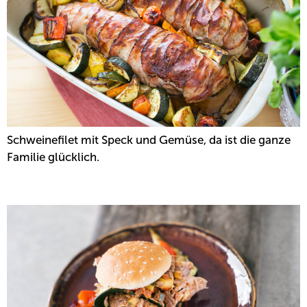
Schweinefilet mit Speck und Gemüse, da ist die ganze
Familie glücklich.
PULLED PORK