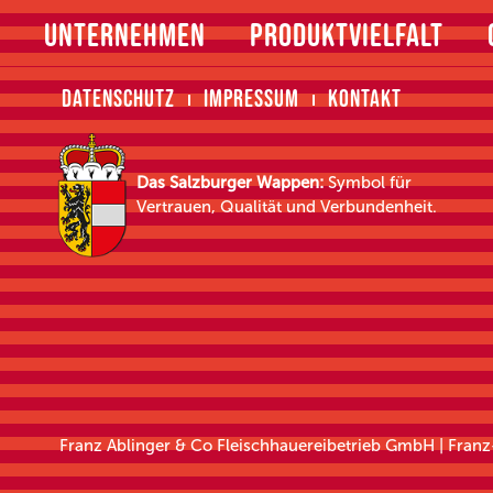
UNTERNEHMEN
PRODUKTVIELFALT
DATENSCHUTZ
IMPRESSUM
KONTAKT
Das Salzburger Wappen:
Symbol für
Vertrauen, Qualität und Verbundenheit.
Franz Ablinger & Co Fleischhauereibetrieb GmbH | Fran