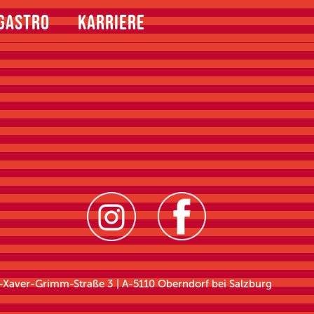
GASTRO
KARRIERE
z-Xaver-Grimm-Straße 3 | A-5110 Oberndorf bei Salzburg