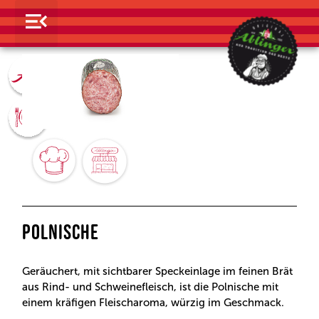
POLNISCHE
Geräuchert, mit sichtbarer Speckeinlage im feinen Brät
aus Rind- und Schweinefleisch, ist die Polnische mit
einem kräfigen Fleischaroma, würzig im Geschmack.