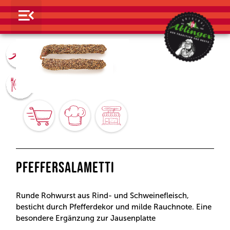
PFEFFERSALAMETTI
Runde Rohwurst aus Rind- und Schweinefleisch,
besticht durch Pfefferdekor und milde Rauchnote. Eine
besondere Ergänzung zur Jausenplatte