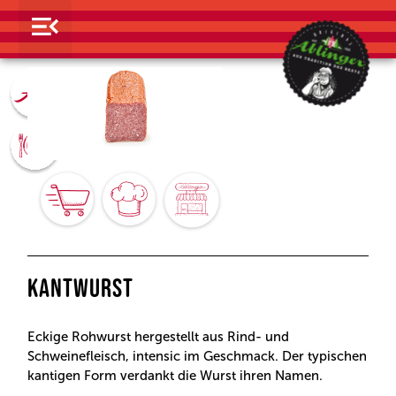
KANTWURST
Eckige Rohwurst hergestellt aus Rind- und
Schweinefleisch, intensic im Geschmack. Der typischen
kantigen Form verdankt die Wurst ihren Namen.