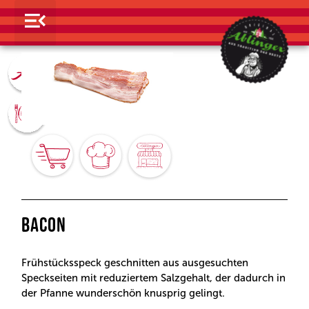
BACON
Frühstücksspeck geschnitten aus ausgesuchten
Speckseiten mit reduziertem Salzgehalt, der dadurch in
der Pfanne wunderschön knusprig gelingt.