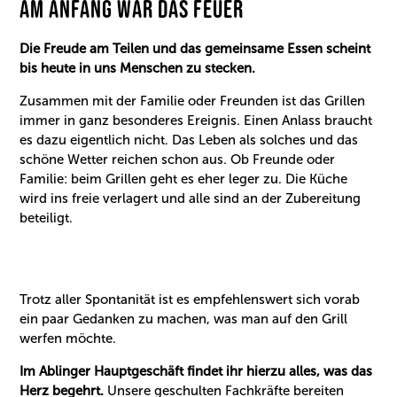
AM ANFANG WAR DAS FEUER
Die Freude am Teilen und das gemeinsame Essen scheint
bis heute in uns Menschen zu stecken.
Zusammen mit der Familie oder Freunden ist das Grillen
immer in ganz besonderes Ereignis. Einen Anlass braucht
es dazu eigentlich nicht. Das Leben als solches und das
schöne Wetter reichen schon aus. Ob Freunde oder
Familie: beim Grillen geht es eher leger zu. Die Küche
wird ins freie verlagert und alle sind an der Zubereitung
beteiligt.
Trotz aller Spontanität ist es empfehlenswert sich vorab
ein paar Gedanken zu machen, was man auf den Grill
werfen möchte.
Im Ablinger Hauptgeschäft findet ihr hierzu alles, was das
Herz begehrt.
Unsere geschulten Fachkräfte bereiten