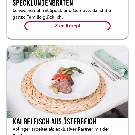
SPECKLUNGENBRATEN
Schweinefilet mit Speck und Gemüse, da ist die
ganze Familie glücklich.
Zum Rezept
KALBFLEISCH AUS ÖSTERREICH
Ablinger arbeitet als exklusiver Partner mit der